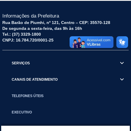
Informações da Prefeitura
Rua Barão de Piumhi, nº 121, Centro – CEP: 35570-128
De segunda a sexta-feira, das 9h às 16h
Tel.: (37) 3329-1800
CNPJ: 16.784.720/0001-25
SERVIÇOS
CANAIS DE ATENDIMENTO
TELEFONES ÚTEIS
EXECUTIVO
NOTÍCIAS