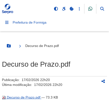
Prefeitura de Formiga
Decurso de Prazo.pdf
Botão Menu
Decurso de Prazo.pdf
Publicação:
17/02/2026 22h20
Última modificação:
17/02/2026 22h20
Decurso de Prazo.pdf
— 73.3 KB