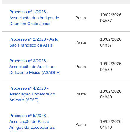
Processo nº 1/2023 -
19/02/2026
Associação dos Amigos de
Pasta
04h37
Deus em Cristo Jesus
Processo nº 2/2023 - Asilo
19/02/2026
Pasta
São Francisco de Assis
04h37
Processo nº 3/2023 -
19/02/2026
Associação de Auxílio ao
Pasta
04h39
Deficiente Físico (ASADEF)
Processo nº 4/2023 -
19/02/2026
Associação Protetora do
Pasta
04h40
Animais (APAF)
Processo nº 5/2023 -
Associação de Pais e
19/02/2026
Pasta
Amigos do Excepcionais
04h40