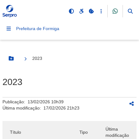
Prefeitura de Formiga
2023
Botão Menu
2023
Publicação:
13/02/2026 10h39
Última modificação:
17/02/2026 21h23
Última
Título
Tipo
modificação