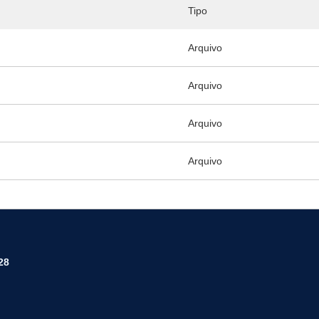
Tipo
Arquivo
Arquivo
Arquivo
Arquivo
28