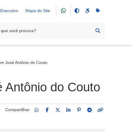
Executivo
Mapa do Site
om José Antônio do Couto
 Antônio do Couto
Compartilhar: