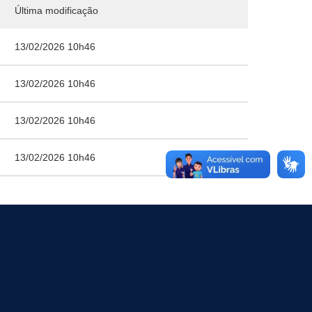
Última modificação
13/02/2026 10h46
13/02/2026 10h46
13/02/2026 10h46
13/02/2026 10h46