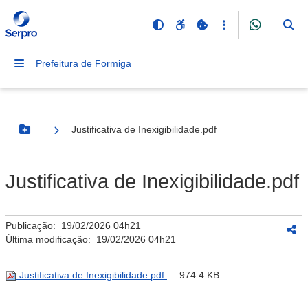
Prefeitura de Formiga
Justificativa de Inexigibilidade.pdf
Botão Menu
Justificativa de Inexigibilidade.pdf
Publicação:
19/02/2026 04h21
Última modificação:
19/02/2026 04h21
Justificativa de Inexigibilidade.pdf
— 974.4 KB