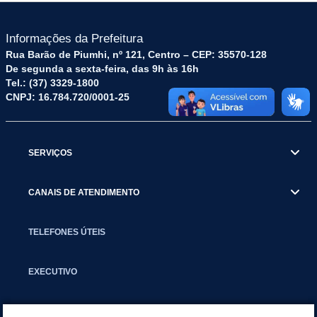
Informações da Prefeitura
Rua Barão de Piumhi, nº 121, Centro – CEP: 35570-128
De segunda a sexta-feira, das 9h às 16h
Tel.: (37) 3329-1800
CNPJ: 16.784.720/0001-25
SERVIÇOS
CANAIS DE ATENDIMENTO
TELEFONES ÚTEIS
EXECUTIVO
NOTÍCIAS