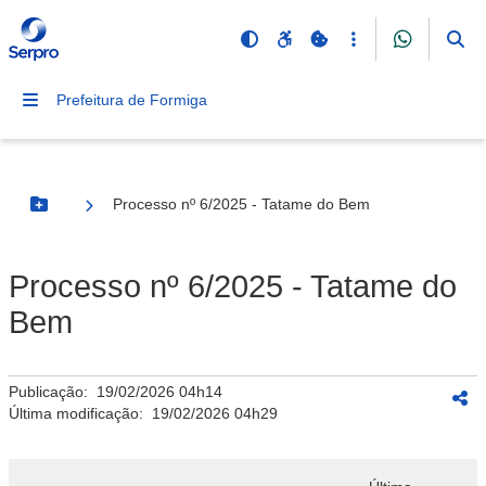
Prefeitura de Formiga
Processo nº 6/2025 - Tatame do Bem
Botão Menu
Processo nº 6/2025 - Tatame do
Bem
Publicação:
19/02/2026 04h14
Última modificação:
19/02/2026 04h29