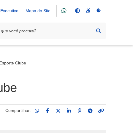
Executivo
Mapa do Site
 Esporte Clube
ube
Compartilhar: