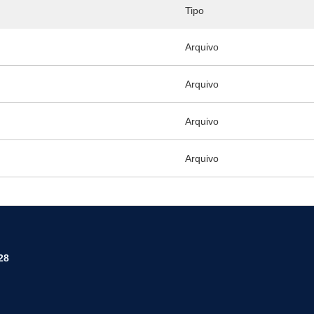
Tipo
Arquivo
Arquivo
Arquivo
Arquivo
28