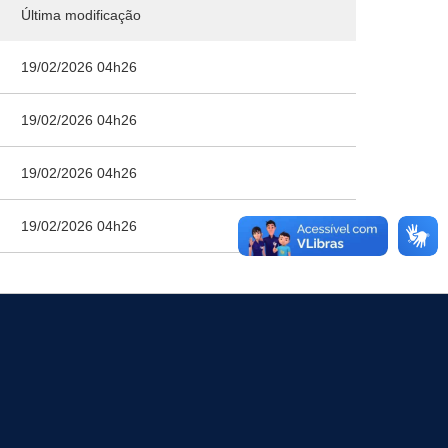
Última modificação
19/02/2026 04h26
19/02/2026 04h26
19/02/2026 04h26
19/02/2026 04h26