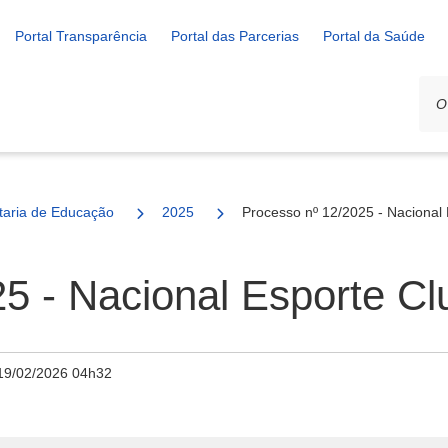
Portal Transparência
Portal das Parcerias
Portal da Saúde
ais
taria de Educação
2025
Processo nº 12/2025 - Nacional
5 - Nacional Esporte Cl
19/02/2026 04h32