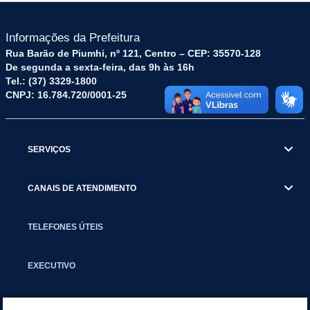
Informações da Prefeitura
Rua Barão de Piumhi, nº 121, Centro – CEP: 35570-128
De segunda a sexta-feira, das 9h às 16h
Tel.: (37) 3329-1800
CNPJ: 16.784.720/0001-25
SERVIÇOS
CANAIS DE ATENDIMENTO
TELEFONES ÚTEIS
EXECUTIVO
NOTÍCIAS