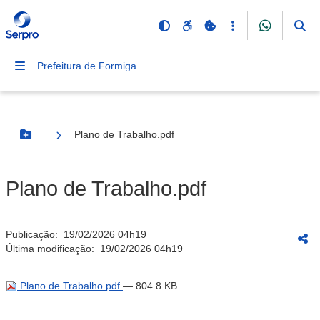
Prefeitura de Formiga
Plano de Trabalho.pdf
Botão Menu
Plano de Trabalho.pdf
Publicação:
19/02/2026 04h19
Última modificação:
19/02/2026 04h19
Plano de Trabalho.pdf
— 804.8 KB