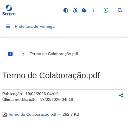
Prefeitura de Formiga
Termo de Colaboração.pdf
Botão Menu
Termo de Colaboração.pdf
Publicação:
19/02/2026 04h19
Última modificação:
19/02/2026 04h19
Termo de Colaboração.pdf
— 262.7 KB