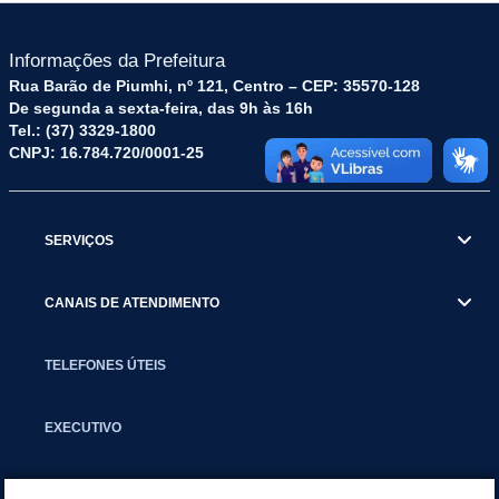
Informações da Prefeitura
Rua Barão de Piumhi, nº 121, Centro – CEP: 35570-128
De segunda a sexta-feira, das 9h às 16h
Tel.: (37) 3329-1800
CNPJ: 16.784.720/0001-25
SERVIÇOS
CANAIS DE ATENDIMENTO
TELEFONES ÚTEIS
EXECUTIVO
NOTÍCIAS