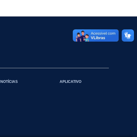
NOTÍCIAS
APLICATIVO