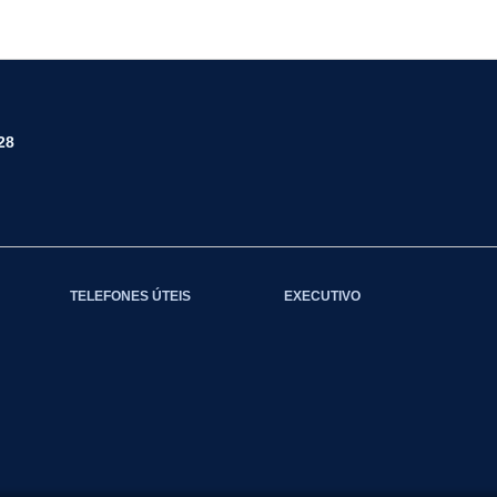
28
TELEFONES ÚTEIS
EXECUTIVO