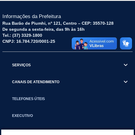
Informações da Prefeitura
Rua Barão de Piumhi, nº 121, Centro – CEP: 35570-128
De segunda a sexta-feira, das 9h às 16h
Tel.: (37) 3329-1800
CNPJ: 16.784.720/0001-25
SERVIÇOS
CANAIS DE ATENDIMENTO
TELEFONES ÚTEIS
EXECUTIVO
NOTÍCIAS