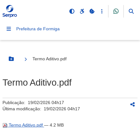
Prefeitura de Formiga
Termo Aditivo.pdf
Botão Menu
Termo Aditivo.pdf
Publicação:
19/02/2026 04h17
Última modificação:
19/02/2026 04h17
Termo Aditivo.pdf
— 4.2 MB