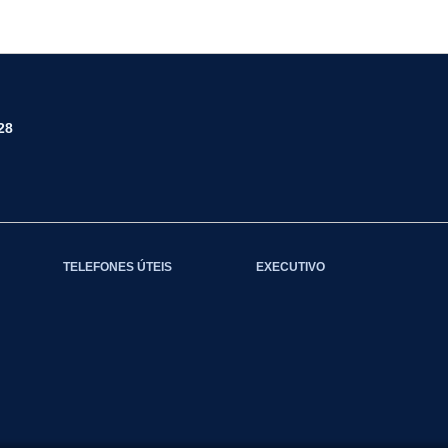
28
TELEFONES ÚTEIS
EXECUTIVO