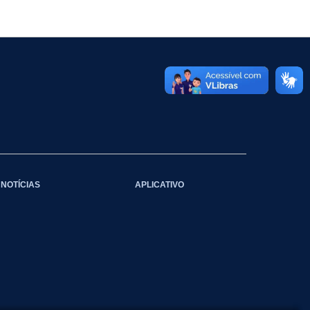
NOTÍCIAS
APLICATIVO