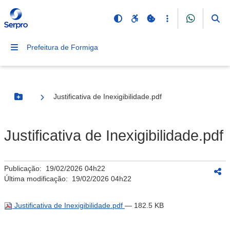
Prefeitura de Formiga
Justificativa de Inexigibilidade.pdf
Botão Menu
Justificativa de Inexigibilidade.pdf
Publicação:
19/02/2026 04h22
Última modificação:
19/02/2026 04h22
Justificativa de Inexigibilidade.pdf
— 182.5 KB