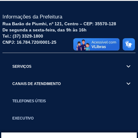
Informações da Prefeitura
Rua Barão de Piumhi, nº 121, Centro – CEP: 35570-128
De segunda a sexta-feira, das 9h às 16h
Tel.: (37) 3329-1800
CNPJ: 16.784.720/0001-25
SERVIÇOS
CANAIS DE ATENDIMENTO
TELEFONES ÚTEIS
EXECUTIVO
NOTÍCIAS