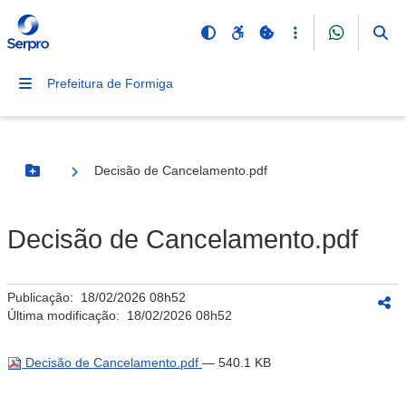
Prefeitura de Formiga
Decisão de Cancelamento.pdf
Botão Menu
Decisão de Cancelamento.pdf
Publicação:
18/02/2026 08h52
Última modificação:
18/02/2026 08h52
Decisão de Cancelamento.pdf
— 540.1 KB