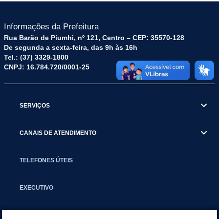
Informações da Prefeitura
Rua Barão de Piumhi, nº 121, Centro – CEP: 35570-128
De segunda a sexta-feira, das 9h às 16h
Tel.: (37) 3329-1800
CNPJ: 16.784.720/0001-25
SERVIÇOS
CANAIS DE ATENDIMENTO
TELEFONES ÚTEIS
EXECUTIVO
NOTÍCIAS