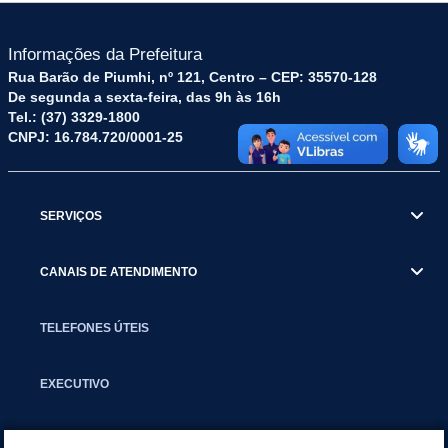
Informações da Prefeitura
Rua Barão de Piumhi, nº 121, Centro – CEP: 35570-128
De segunda a sexta-feira, das 9h às 16h
Tel.: (37) 3329-1800
CNPJ: 16.784.720/0001-25
SERVIÇOS
CANAIS DE ATENDIMENTO
TELEFONES ÚTEIS
EXECUTIVO
NOTÍCIAS