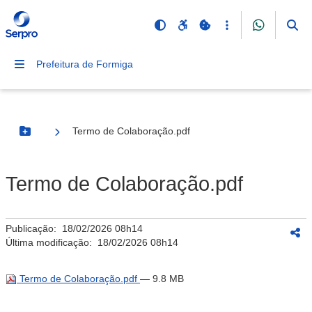
Prefeitura de Formiga
Termo de Colaboração.pdf
Botão Menu
Termo de Colaboração.pdf
Publicação:
18/02/2026 08h14
Última modificação:
18/02/2026 08h14
Termo de Colaboração.pdf
— 9.8 MB