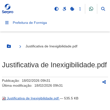
Prefeitura de Formiga
Justificativa de Inexigibilidade.pdf
Botão Menu
Justificativa de Inexigibilidade.pdf
Publicação:
18/02/2026 09h31
Última modificação:
18/02/2026 09h31
Justificativa de Inexigibilidade.pdf
— 535.5 KB