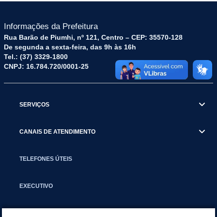
Informações da Prefeitura
Rua Barão de Piumhi, nº 121, Centro – CEP: 35570-128
De segunda a sexta-feira, das 9h às 16h
Tel.: (37) 3329-1800
CNPJ: 16.784.720/0001-25
SERVIÇOS
CANAIS DE ATENDIMENTO
TELEFONES ÚTEIS
EXECUTIVO
NOTÍCIAS