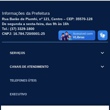
Informações da Prefeitura
Rua Barão de Piumhi, nº 121, Centro – CEP: 35570-128
De segunda a sexta-feira, das 9h às 16h
Tel.: (37) 3329-1800
CNPJ: 16.784.720/0001-25
SERVIÇOS
CANAIS DE ATENDIMENTO
TELEFONES ÚTEIS
EXECUTIVO
NOTÍCIAS