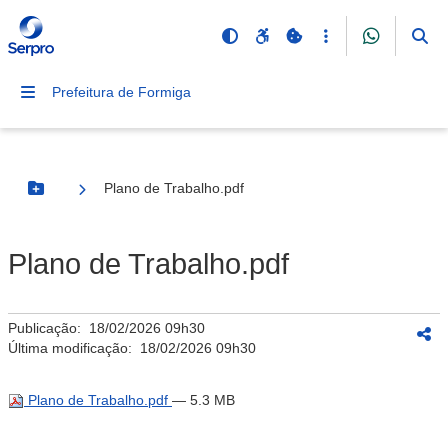
Prefeitura de Formiga
Plano de Trabalho.pdf
Botão Menu
Plano de Trabalho.pdf
Publicação:
18/02/2026 09h30
Última modificação:
18/02/2026 09h30
Plano de Trabalho.pdf
— 5.3 MB