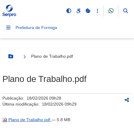
Prefeitura de Formiga
Plano de Trabalho.pdf
Botão Menu
Plano de Trabalho.pdf
Publicação:
18/02/2026 09h28
Última modificação:
18/02/2026 09h29
Plano de Trabalho.pdf
— 5.8 MB