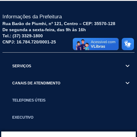
Informações da Prefeitura
Rua Barão de Piumhi, nº 121, Centro – CEP: 35570-128
De segunda a sexta-feira, das 9h às 16h
Tel.: (37) 3329-1800
CNPJ: 16.784.720/0001-25
SERVIÇOS
CANAIS DE ATENDIMENTO
TELEFONES ÚTEIS
EXECUTIVO
NOTÍCIAS