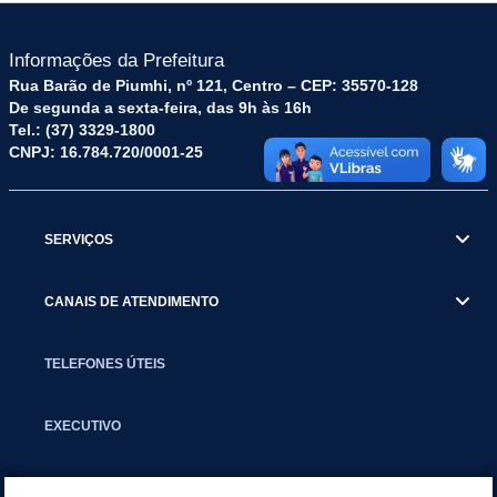
Informações da Prefeitura
Rua Barão de Piumhi, nº 121, Centro – CEP: 35570-128
De segunda a sexta-feira, das 9h às 16h
Tel.: (37) 3329-1800
CNPJ: 16.784.720/0001-25
SERVIÇOS
CANAIS DE ATENDIMENTO
TELEFONES ÚTEIS
EXECUTIVO
NOTÍCIAS