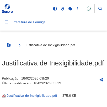
Prefeitura de Formiga
Justificativa de Inexigibilidade.pdf
Botão Menu
Justificativa de Inexigibilidade.pdf
Publicação:
18/02/2026 09h29
Última modificação:
18/02/2026 09h29
Justificativa de Inexigibilidade.pdf
— 375.6 KB