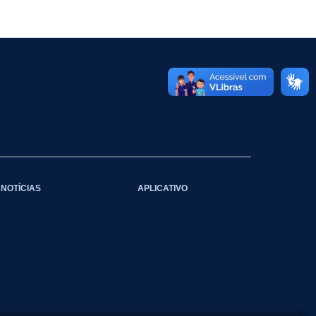
NOTÍCIAS
APLICATIVO