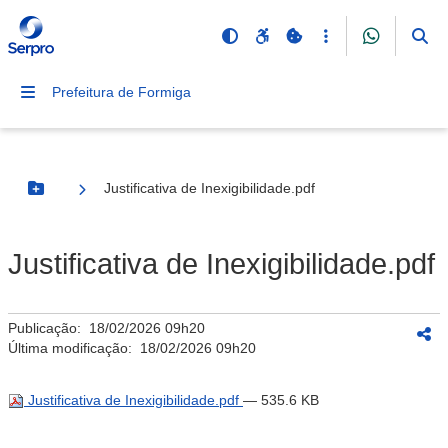
Prefeitura de Formiga
Justificativa de Inexigibilidade.pdf
Botão Menu
Justificativa de Inexigibilidade.pdf
Publicação:
18/02/2026 09h20
Última modificação:
18/02/2026 09h20
Justificativa de Inexigibilidade.pdf
— 535.6 KB