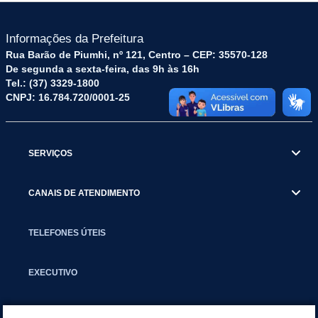
Informações da Prefeitura
Rua Barão de Piumhi, nº 121, Centro – CEP: 35570-128
De segunda a sexta-feira, das 9h às 16h
Tel.: (37) 3329-1800
CNPJ: 16.784.720/0001-25
SERVIÇOS
CANAIS DE ATENDIMENTO
TELEFONES ÚTEIS
EXECUTIVO
NOTÍCIAS