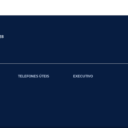
28
TELEFONES ÚTEIS
EXECUTIVO