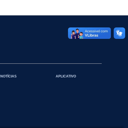
NOTÍCIAS
APLICATIVO