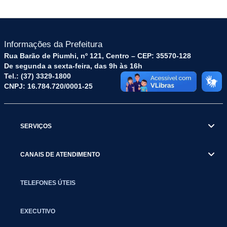
Informações da Prefeitura
Rua Barão de Piumhi, nº 121, Centro – CEP: 35570-128
De segunda a sexta-feira, das 9h às 16h
Tel.: (37) 3329-1800
CNPJ: 16.784.720/0001-25
SERVIÇOS
CANAIS DE ATENDIMENTO
TELEFONES ÚTEIS
EXECUTIVO