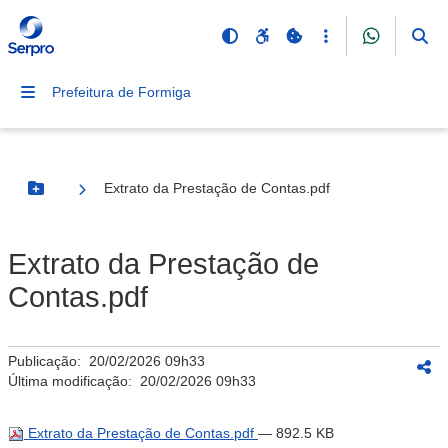
Prefeitura de Formiga
Extrato da Prestação de Contas.pdf
Botão Menu
Extrato da Prestação de
Contas.pdf
Publicação:
20/02/2026 09h33
Última modificação:
20/02/2026 09h33
Extrato da Prestação de Contas.pdf
— 892.5 KB