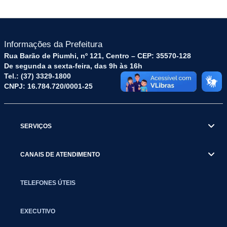
Informações da Prefeitura
Rua Barão de Piumhi, nº 121, Centro – CEP: 35570-128
De segunda a sexta-feira, das 9h às 16h
Tel.: (37) 3329-1800
CNPJ: 16.784.720/0001-25
SERVIÇOS
CANAIS DE ATENDIMENTO
TELEFONES ÚTEIS
EXECUTIVO