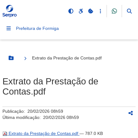
Prefeitura de Formiga
Extrato da Prestação de Contas.pdf
Botão Menu
Extrato da Prestação de
Contas.pdf
Publicação:
20/02/2026 08h59
Última modificação:
20/02/2026 08h59
Extrato da Prestação de Contas.pdf
— 787.0 KB