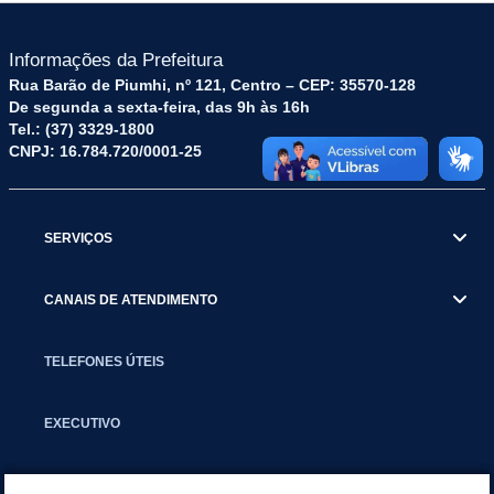
Informações da Prefeitura
Rua Barão de Piumhi, nº 121, Centro – CEP: 35570-128
De segunda a sexta-feira, das 9h às 16h
Tel.: (37) 3329-1800
CNPJ: 16.784.720/0001-25
SERVIÇOS
CANAIS DE ATENDIMENTO
TELEFONES ÚTEIS
EXECUTIVO
NOTÍCIAS