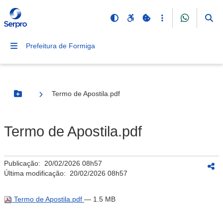
Prefeitura de Formiga
Termo de Apostila.pdf
Botão Menu
Termo de Apostila.pdf
Publicação:
20/02/2026 08h57
Última modificação:
20/02/2026 08h57
Termo de Apostila.pdf
— 1.5 MB