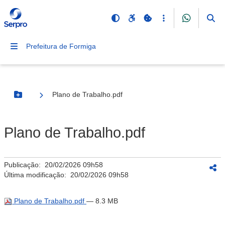
Prefeitura de Formiga
Plano de Trabalho.pdf
Botão Menu
Plano de Trabalho.pdf
Publicação:
20/02/2026 09h58
Última modificação:
20/02/2026 09h58
Plano de Trabalho.pdf
— 8.3 MB