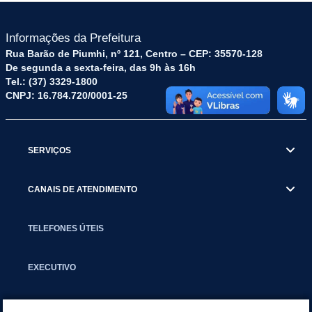
Informações da Prefeitura
Rua Barão de Piumhi, nº 121, Centro – CEP: 35570-128
De segunda a sexta-feira, das 9h às 16h
Tel.: (37) 3329-1800
CNPJ: 16.784.720/0001-25
SERVIÇOS
CANAIS DE ATENDIMENTO
TELEFONES ÚTEIS
EXECUTIVO
NOTÍCIAS