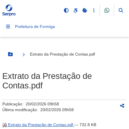
Prefeitura de Formiga
Extrato da Prestação de Contas.pdf
Botão Menu
Extrato da Prestação de
Contas.pdf
Publicação:
20/02/2026 09h58
Última modificação:
20/02/2026 09h58
Extrato da Prestação de Contas.pdf
— 732.8 KB