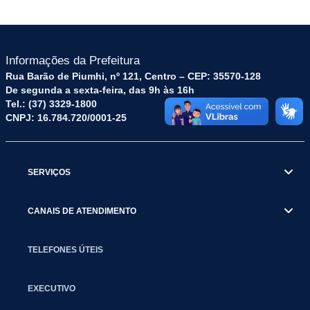
Informações da Prefeitura
Rua Barão de Piumhi, nº 121, Centro – CEP: 35570-128
De segunda a sexta-feira, das 9h às 16h
Tel.: (37) 3329-1800
CNPJ: 16.784.720/0001-25
SERVIÇOS
CANAIS DE ATENDIMENTO
TELEFONES ÚTEIS
EXECUTIVO