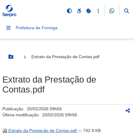
Prefeitura de Formiga
Extrato da Prestação de Contas.pdf
Botão Menu
Extrato da Prestação de
Contas.pdf
Publicação:
20/02/2026 09h56
Última modificação:
20/02/2026 09h56
Extrato da Prestação de Contas.pdf
— 742.9 KB