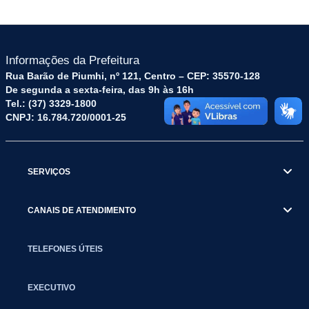
Informações da Prefeitura
Rua Barão de Piumhi, nº 121, Centro – CEP: 35570-128
De segunda a sexta-feira, das 9h às 16h
Tel.: (37) 3329-1800
CNPJ: 16.784.720/0001-25
SERVIÇOS
CANAIS DE ATENDIMENTO
TELEFONES ÚTEIS
EXECUTIVO