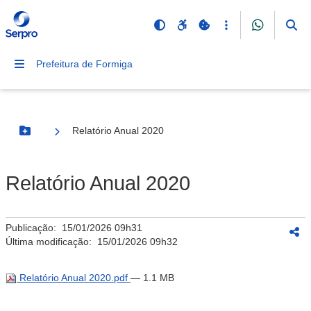
Prefeitura de Formiga
Relatório Anual 2020
Botão Menu
Relatório Anual 2020
Publicação:
15/01/2026 09h31
Última modificação:
15/01/2026 09h32
Relatório Anual 2020.pdf
— 1.1 MB