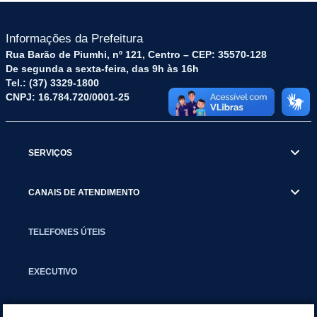
Informações da Prefeitura
Rua Barão de Piumhi, nº 121, Centro – CEP: 35570-128
De segunda a sexta-feira, das 9h às 16h
Tel.: (37) 3329-1800
CNPJ: 16.784.720/0001-25
SERVIÇOS
CANAIS DE ATENDIMENTO
TELEFONES ÚTEIS
EXECUTIVO
NOTÍCIAS