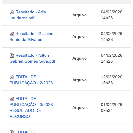
Resultado - Atila
04/02/2026
Arquivo
Laudares.pdf
14h26
Resultado - Gislaine
04/02/2026
Arquivo
Souto da Silva.pdf
14h26
Resultado - Nilton
04/02/2026
Arquivo
Gabriel Gomes Silva.pdf
14h26
EDITAL DE
12/03/2026
Arquivo
PUBLICAÇÃO - 2/2026
13h36
EDITAL DE
PUBLICAÇÃO - 3/2026
01/04/2026
Arquivo
RESULTADO DE
09h34
RECURSO
EDITAL DE