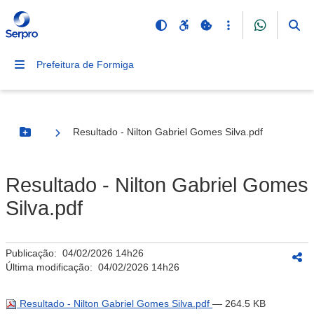
Prefeitura de Formiga
Resultado - Nilton Gabriel Gomes Silva.pdf
Botão Menu
Resultado - Nilton Gabriel Gomes
Silva.pdf
Publicação:
04/02/2026 14h26
Última modificação:
04/02/2026 14h26
Resultado - Nilton Gabriel Gomes Silva.pdf
— 264.5 KB