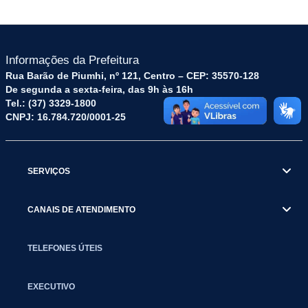
Informações da Prefeitura
Rua Barão de Piumhi, nº 121, Centro – CEP: 35570-128
De segunda a sexta-feira, das 9h às 16h
Tel.: (37) 3329-1800
CNPJ: 16.784.720/0001-25
SERVIÇOS
CANAIS DE ATENDIMENTO
TELEFONES ÚTEIS
EXECUTIVO