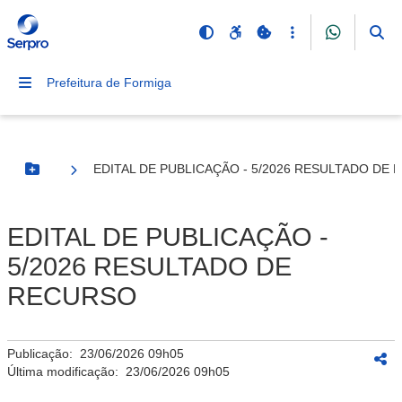
Prefeitura de Formiga
EDITAL DE PUBLICAÇÃO - 5/2026 RESULTADO DE
Botão Menu
EDITAL DE PUBLICAÇÃO -
5/2026 RESULTADO DE
RECURSO
Publicação:
23/06/2026 09h05
Última modificação:
23/06/2026 09h05