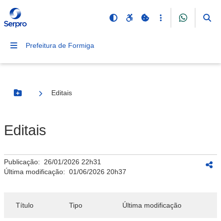
Prefeitura de Formiga
Editais
Botão Menu
Editais
Publicação:
26/01/2026 22h31
Última modificação:
01/06/2026 20h37
Título
Tipo
Última modificação