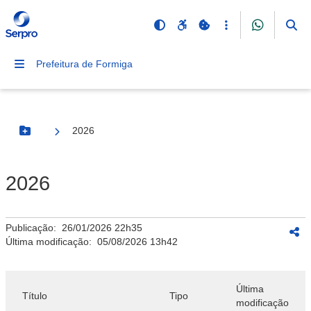
Prefeitura de Formiga
2026
Botão Menu
2026
Publicação:
26/01/2026 22h35
Última modificação:
05/08/2026 13h42
Última
Título
Tipo
modificação