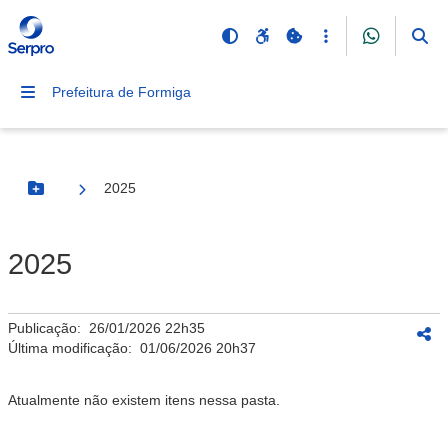
Prefeitura de Formiga
2025
Botão Menu
2025
Publicação:
26/01/2026 22h35
Última modificação:
01/06/2026 20h37
Atualmente não existem itens nessa pasta.