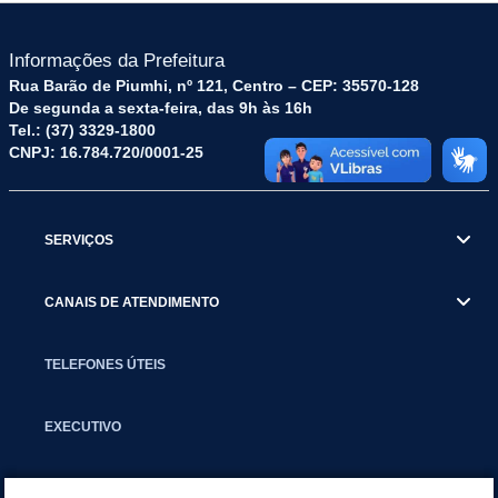
Informações da Prefeitura
Rua Barão de Piumhi, nº 121, Centro – CEP: 35570-128
De segunda a sexta-feira, das 9h às 16h
Tel.: (37) 3329-1800
CNPJ: 16.784.720/0001-25
SERVIÇOS
CANAIS DE ATENDIMENTO
TELEFONES ÚTEIS
EXECUTIVO
NOTÍCIAS