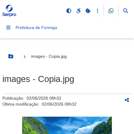
Prefeitura de Formiga
images - Copia.jpg
Botão Menu
images - Copia.jpg
Publicação:
02/06/2026 08h32
Última modificação:
02/06/2026 08h32