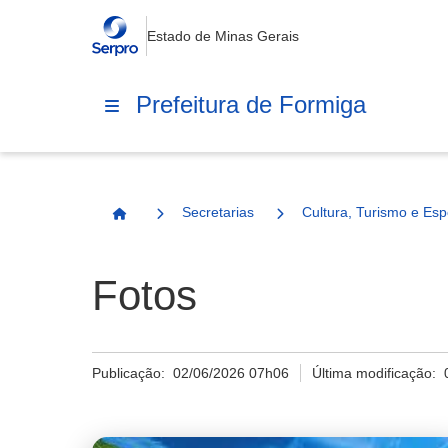
Estado de Minas Gerais
Prefeitura de Formiga
Secretarias
Cultura, Turismo e Esp
Página Inicial
Fotos
Publicação:
02/06/2026 07h06
Última modificação: