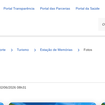
Portal Transparência
Portal das Parcerias
Portal da Saúde
orte
Turismo
Estação de Memórias
Fotos
02/06/2026 08h31