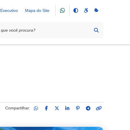
Executivo
Mapa do Site
Compartilhar: