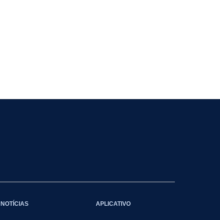
NOTÍCIAS
APLICATIVO