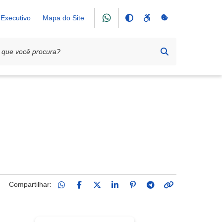
Executivo
Mapa do Site
Compartilhar: