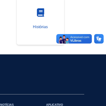
Histórias
NOTÍCIAS
APLICATIVO