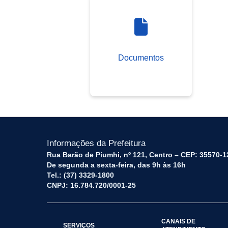
Documentos
Informações da Prefeitura
Rua Barão de Piumhi, nº 121, Centro – CEP: 35570-1
De segunda a sexta-feira, das 9h às 16h
Tel.: (37) 3329-1800
CNPJ: 16.784.720/0001-25
CANAIS DE
SERVIÇOS