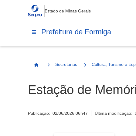
Estado de Minas Gerais
Prefeitura de Formiga
Secretarias
Cultura, Turismo e Esp
Página Inicial
Estação de Memór
Publicação:
02/06/2026 06h47
Última modificação: