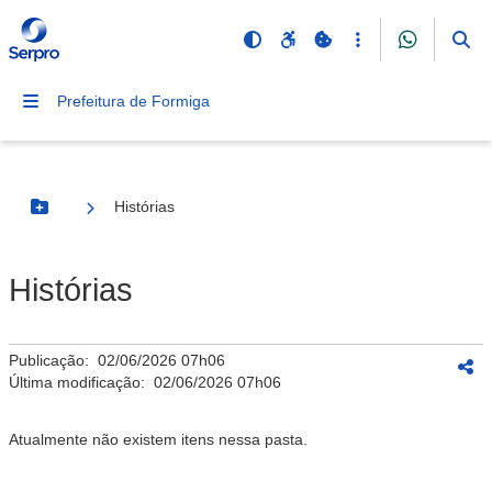
Prefeitura de Formiga
Histórias
Botão Menu
Histórias
Publicação:
02/06/2026 07h06
Última modificação:
02/06/2026 07h06
Atualmente não existem itens nessa pasta.