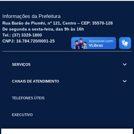
Informações da Prefeitura
Rua Barão de Piumhi, nº 121, Centro – CEP: 35570-128
De segunda a sexta-feira, das 9h às 16h
Tel.: (37) 3329-1800
CNPJ: 16.784.720/0001-25
SERVIÇOS
CANAIS DE ATENDIMENTO
TELEFONES ÚTEIS
EXECUTIVO
NOTÍCIAS