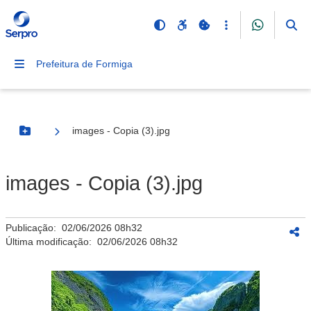
Prefeitura de Formiga
images - Copia (3).jpg
Botão Menu
images - Copia (3).jpg
Publicação:
02/06/2026 08h32
Última modificação:
02/06/2026 08h32