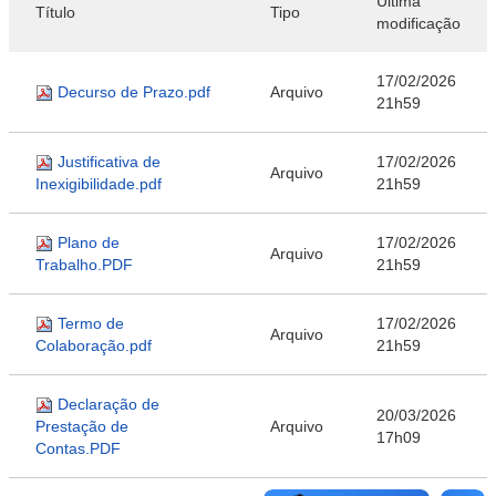
Última
Título
Tipo
modificação
17/02/2026
Decurso de Prazo.pdf
Arquivo
21h59
Justificativa de
17/02/2026
Arquivo
Inexigibilidade.pdf
21h59
Plano de
17/02/2026
Arquivo
Trabalho.PDF
21h59
Termo de
17/02/2026
Arquivo
Colaboração.pdf
21h59
Declaração de
20/03/2026
Prestação de
Arquivo
17h09
Contas.PDF