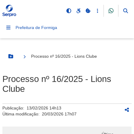
Prefeitura de Formiga
Processo nº 16/2025 - Lions Clube
Botão Menu
Processo nº 16/2025 - Lions
Clube
Publicação:
13/02/2026 14h13
Última modificação:
20/03/2026 17h07