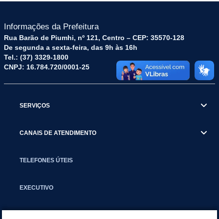
Informações da Prefeitura
Rua Barão de Piumhi, nº 121, Centro – CEP: 35570-128
De segunda a sexta-feira, das 9h às 16h
Tel.: (37) 3329-1800
CNPJ: 16.784.720/0001-25
SERVIÇOS
CANAIS DE ATENDIMENTO
TELEFONES ÚTEIS
EXECUTIVO
NOTÍCIAS