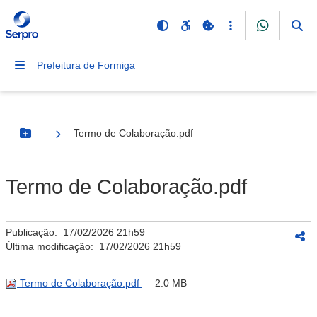
Prefeitura de Formiga
Termo de Colaboração.pdf
Botão Menu
Termo de Colaboração.pdf
Publicação:
17/02/2026 21h59
Última modificação:
17/02/2026 21h59
Termo de Colaboração.pdf
— 2.0 MB