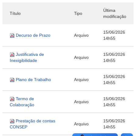
Última
Título
Tipo
modificação
15/06/2026
Decurso de Prazo
Arquivo
14h55
Justificativa de
15/06/2026
Arquivo
Inexigibilidade
14h55
15/06/2026
Plano de Trabalho
Arquivo
14h55
Termo de
15/06/2026
Arquivo
Colaboração
14h55
Prestação de contas
15/06/2026
Arquivo
CONSEP
14h55