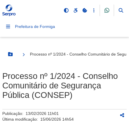
Prefeitura de Formiga
Processo nº 1/2024 - Conselho Comunitário de Segu
Botão Menu
Processo nº 1/2024 - Conselho
Comunitário de Segurança
Pública (CONSEP)
Publicação:
13/02/2026 11h01
Última modificação:
15/06/2026 14h54