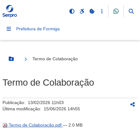
Prefeitura de Formiga
Termo de Colaboração
Botão Menu
Termo de Colaboração
Publicação:
13/02/2026 11h03
Última modificação:
15/06/2026 14h55
Termo de Colaboração.pdf
— 2.0 MB