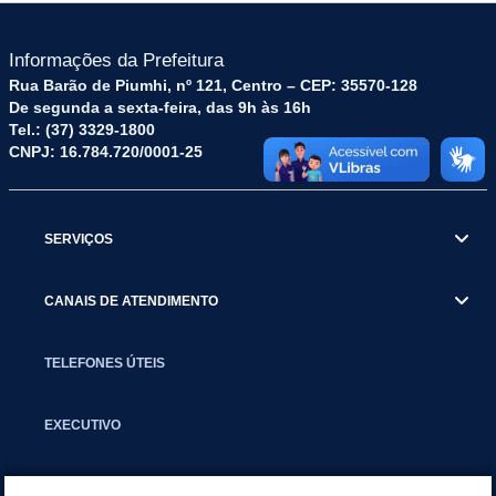
Informações da Prefeitura
Rua Barão de Piumhi, nº 121, Centro – CEP: 35570-128
De segunda a sexta-feira, das 9h às 16h
Tel.: (37) 3329-1800
CNPJ: 16.784.720/0001-25
SERVIÇOS
CANAIS DE ATENDIMENTO
TELEFONES ÚTEIS
EXECUTIVO
NOTÍCIAS