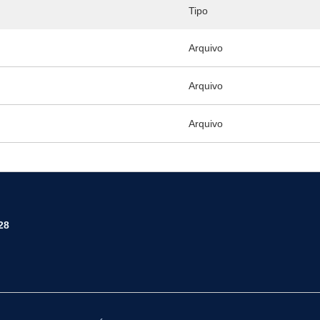
Tipo
Arquivo
Arquivo
Arquivo
28