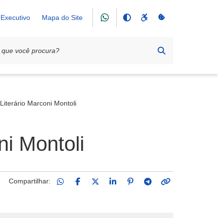
Executivo
Mapa do Site
Literário Marconi Montoli
ni Montoli
Compartilhar: