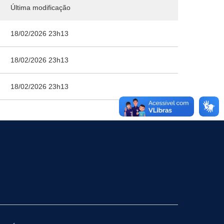
Última modificação
18/02/2026 23h13
18/02/2026 23h13
18/02/2026 23h13