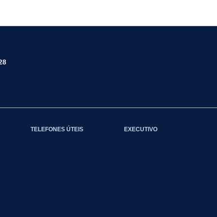
28
TELEFONES ÚTEIS
EXECUTIVO