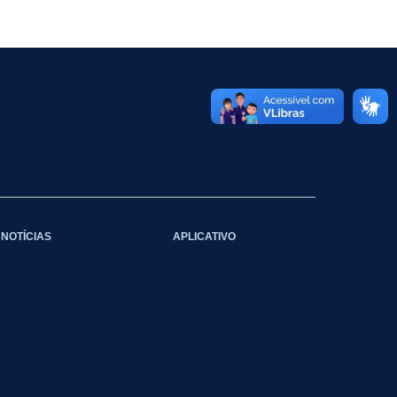
NOTÍCIAS
APLICATIVO