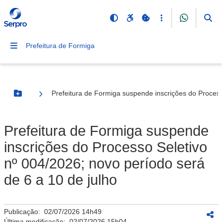
Prefeitura de Formiga
Prefeitura de Formiga suspende inscrições do Process
Botão Menu
Prefeitura de Formiga suspende
inscrições do Processo Seletivo
nº 004/2026; novo período será
de 6 a 10 de julho
Publicação:
02/07/2026 14h49
Última modificação:
02/07/2026 15h04