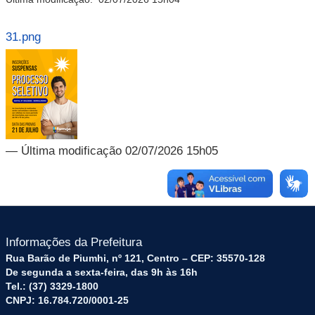
31.png
— Última modificação 02/07/2026 15h05
Informações da Prefeitura
Rua Barão de Piumhi, nº 121, Centro – CEP: 35570-128
De segunda a sexta-feira, das 9h às 16h
Tel.: (37) 3329-1800
CNPJ: 16.784.720/0001-25