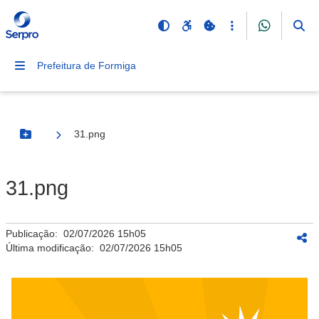
Prefeitura de Formiga
31.png
Botão Menu
31.png
Publicação:
02/07/2026 15h05
Última modificação:
02/07/2026 15h05