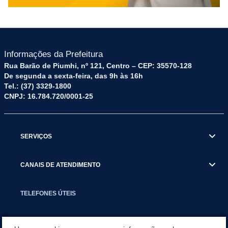
Informações da Prefeitura
Rua Barão de Piumhi, nº 121, Centro – CEP: 35570-128
De segunda a sexta-feira, das 9h às 16h
Tel.: (37) 3329-1800
CNPJ: 16.784.720/0001-25
SERVIÇOS
CANAIS DE ATENDIMENTO
TELEFONES ÚTEIS
EXECUTIVO