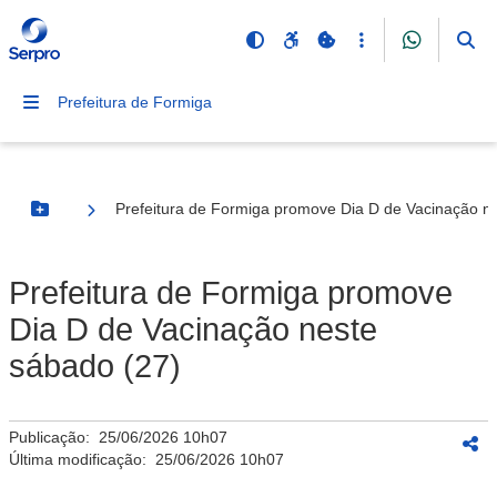
Prefeitura de Formiga
Prefeitura de Formiga promove Dia D de Vacinação n
Botão Menu
Prefeitura de Formiga promove
Dia D de Vacinação neste
sábado (27)
Publicação:
25/06/2026 10h07
Última modificação:
25/06/2026 10h07