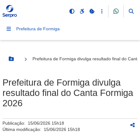
Prefeitura de Formiga
Prefeitura de Formiga divulga resultado final do Can
Botão Menu
Prefeitura de Formiga divulga
resultado final do Canta Formiga
2026
Publicação:
15/06/2026 15h18
Última modificação:
15/06/2026 15h18