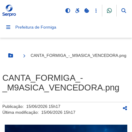
Prefeitura de Formiga
CANTA_FORMIGA_-_M9ASICA_VENCEDORA.png
Botão Menu
CANTA_FORMIGA_-
_M9ASICA_VENCEDORA.png
Publicação:
15/06/2026 15h17
Última modificação:
15/06/2026 15h17