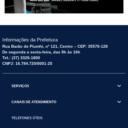
Informações da Prefeitura
Rua Barão de Piumhi, nº 121, Centro – CEP: 35570-128
De segunda a sexta-feira, das 9h às 16h
Tel.: (37) 3329-1800
CNPJ: 16.784.720/0001-25
SERVIÇOS
CANAIS DE ATENDIMENTO
TELEFONES ÚTEIS